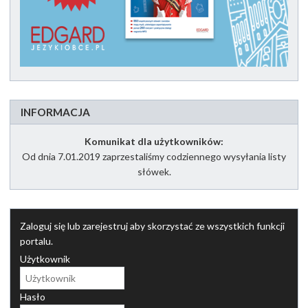
INFORMACJA
Komunikat dla użytkowników:
Od dnia 7.01.2019 zaprzestaliśmy codziennego wysyłania listy
słówek.
Zaloguj się lub zarejestruj aby skorzystać ze wszystkich funkcji
portalu.
Użytkownik
Hasło